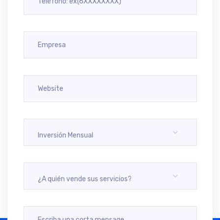
Inversión Mensual
¿A quién vende sus servicios?