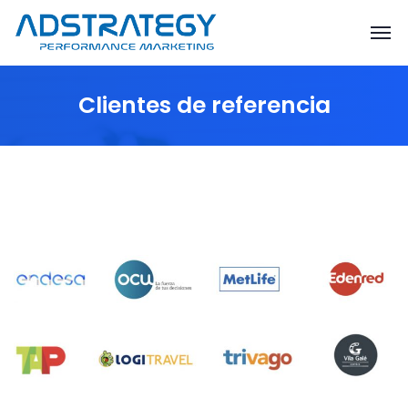
Clientes de referencia