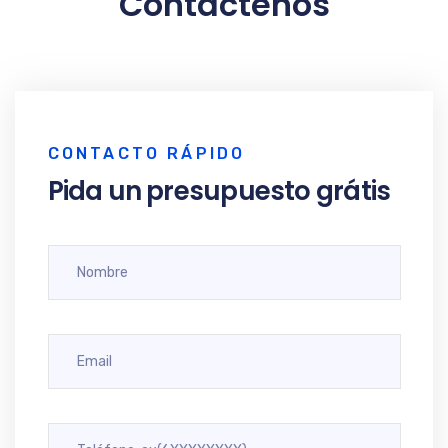
Contactenos
CONTACTO RÁPIDO
Pida un presupuesto grátis