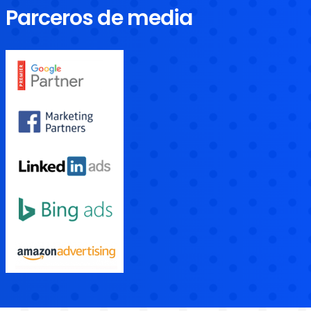
Parceros de media