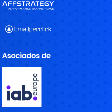
Asociados de