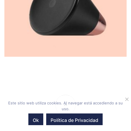
Este sitio web utiliza cookies. Al navegar está accediendo a su
uso.
Ok
Política de Privacidad