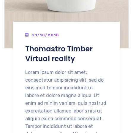
21/10/2018
Thomastro Timber
Virtual reality
Lorem ipsum dolor sit amet,
consectetur adipisicing elit, sed do
eius mod tempor incididunt ut
labore et dolore magna aliqua. Ut
enim ad minim veniam, quis nostrud
exercitation ullamco laboris nisi ut
aliquip ex ea commodo consequat.
Tempor incididunt ut labore et