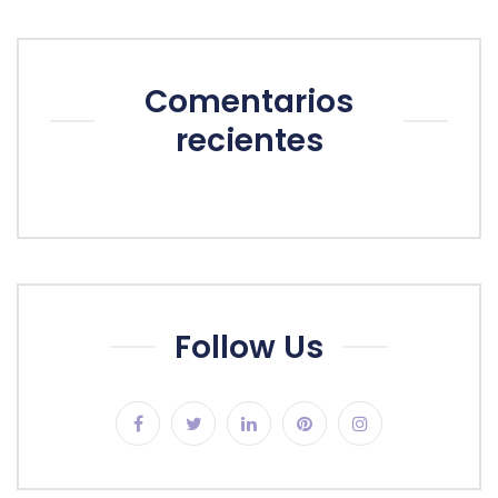
Comentarios
recientes
Follow Us