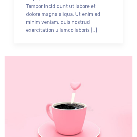
Tempor incididunt ut labore et
dolore magna aliqua. Ut enim ad
minim veniam, quis nostrud
exercitation ullamco laboris […]