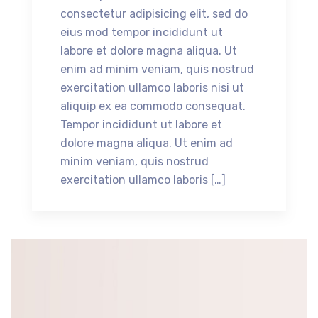
consectetur adipisicing elit, sed do
eius mod tempor incididunt ut
labore et dolore magna aliqua. Ut
enim ad minim veniam, quis nostrud
exercitation ullamco laboris nisi ut
aliquip ex ea commodo consequat.
Tempor incididunt ut labore et
dolore magna aliqua. Ut enim ad
minim veniam, quis nostrud
exercitation ullamco laboris […]