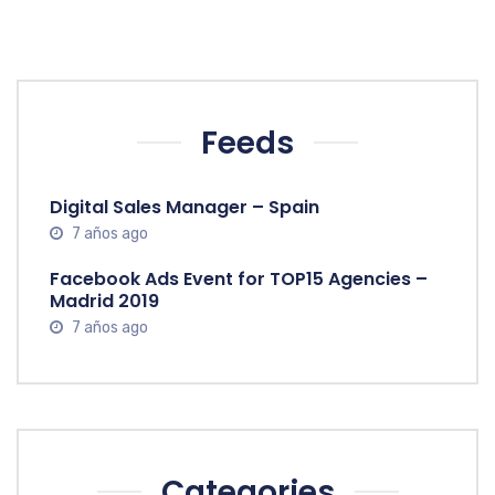
Feeds
Digital Sales Manager – Spain
7 años ago
Facebook Ads Event for TOP15 Agencies –
Madrid 2019
7 años ago
Categories