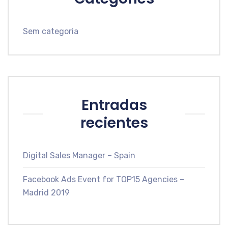
Sem categoria
Entradas
recientes
Digital Sales Manager – Spain
Facebook Ads Event for TOP15 Agencies –
Madrid 2019