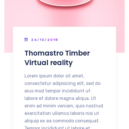
26/10/2018
Thomastro Timber
Virtual reality
Lorem ipsum dolor sit amet,
consectetur adipisicing elit, sed do
eius mod tempor incididunt ut
labore et dolore magna aliqua. Ut
enim ad minim veniam, quis nostrud
exercitation ullamco laboris nisi ut
aliquip ex ea commodo consequat.
Tempor incididunt ut labore et