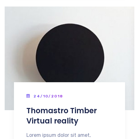
24/10/2018
Thomastro Timber
Virtual reality
Lorem ipsum dolor sit amet,