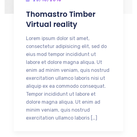
Thomastro Timber
Virtual reality
Lorem ipsum dolor sit amet,
consectetur adipisicing elit, sed do
eius mod tempor incididunt ut
labore et dolore magna aliqua. Ut
enim ad minim veniam, quis nostrud
exercitation ullamco laboris nisi ut
aliquip ex ea commodo consequat.
Tempor incididunt ut labore et
dolore magna aliqua. Ut enim ad
minim veniam, quis nostrud
exercitation ullamco laboris […]