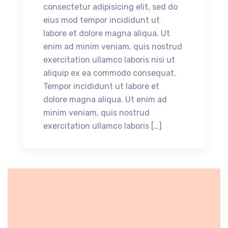
consectetur adipisicing elit, sed do
eius mod tempor incididunt ut
labore et dolore magna aliqua. Ut
enim ad minim veniam, quis nostrud
exercitation ullamco laboris nisi ut
aliquip ex ea commodo consequat.
Tempor incididunt ut labore et
dolore magna aliqua. Ut enim ad
minim veniam, quis nostrud
exercitation ullamco laboris […]