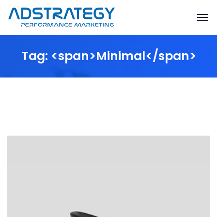
Tag: <span>Minimal</span>