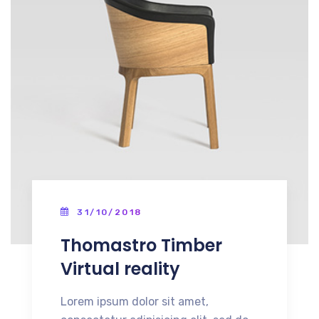
31/10/2018
Thomastro Timber
Virtual reality
Lorem ipsum dolor sit amet,