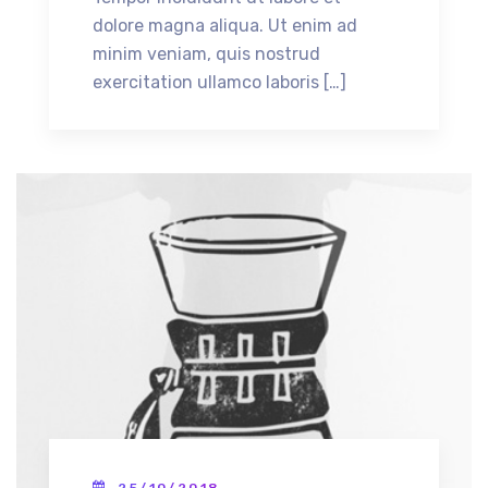
dolore magna aliqua. Ut enim ad
minim veniam, quis nostrud
exercitation ullamco laboris […]
25/10/2018