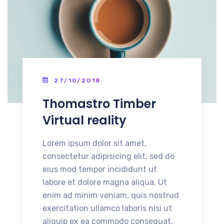
27/10/2018
Thomastro Timber
Virtual reality
Lorem ipsum dolor sit amet,
consectetur adipisicing elit, sed do
eius mod tempor incididunt ut
labore et dolore magna aliqua. Ut
enim ad minim veniam, quis nostrud
exercitation ullamco laboris nisi ut
aliquip ex ea commodo consequat.