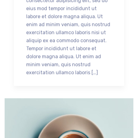
consectetur adipisicing elit, sed do
eius mod tempor incididunt ut
labore et dolore magna aliqua. Ut
enim ad minim veniam, quis nostrud
exercitation ullamco laboris nisi ut
aliquip ex ea commodo consequat.
Tempor incididunt ut labore et
dolore magna aliqua. Ut enim ad
minim veniam, quis nostrud
exercitation ullamco laboris […]