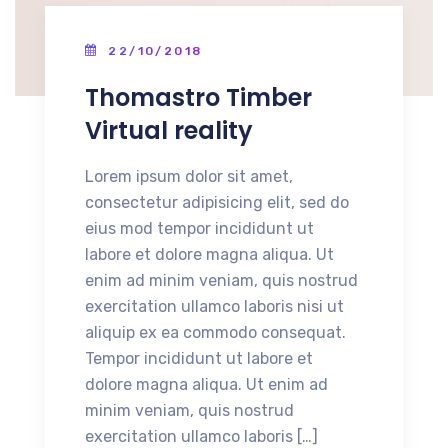
22/10/2018
Thomastro Timber
Virtual reality
Lorem ipsum dolor sit amet,
consectetur adipisicing elit, sed do
eius mod tempor incididunt ut
labore et dolore magna aliqua. Ut
enim ad minim veniam, quis nostrud
exercitation ullamco laboris nisi ut
aliquip ex ea commodo consequat.
Tempor incididunt ut labore et
dolore magna aliqua. Ut enim ad
minim veniam, quis nostrud
exercitation ullamco laboris […]