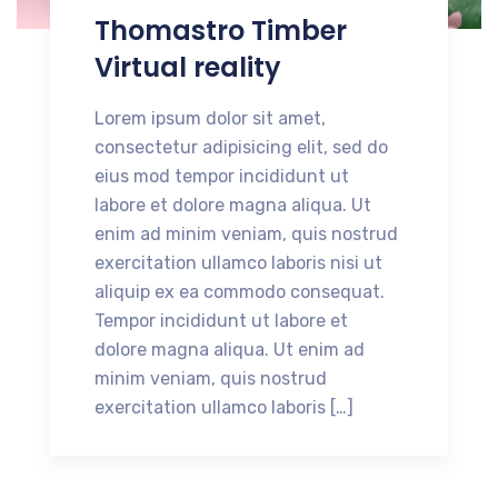
Thomastro Timber
Virtual reality
Lorem ipsum dolor sit amet,
consectetur adipisicing elit, sed do
eius mod tempor incididunt ut
labore et dolore magna aliqua. Ut
enim ad minim veniam, quis nostrud
exercitation ullamco laboris nisi ut
aliquip ex ea commodo consequat.
Tempor incididunt ut labore et
dolore magna aliqua. Ut enim ad
minim veniam, quis nostrud
exercitation ullamco laboris […]