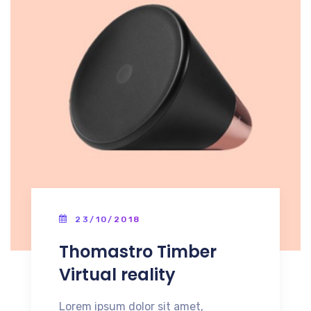
23/10/2018
Thomastro Timber
Virtual reality
Lorem ipsum dolor sit amet,